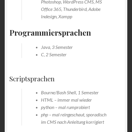
Photoshop, WordPress CMS, MS
Office 365, Thunderbird, Adobe
Indesign, Xampp
Programmiersprachen
Java, 3 Semester
C, 2 Semester
Scriptsprachen
Bourne/Bash Shell, 1 Semester
HTML – immer mal wieder
python – mal rumprobiert
php – mal reingeschaut, sporadisch
im CMS nach Anleitung korrigiert