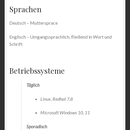
Sprachen
Deutsch – Muttersprace
Englisch – Umgangssprachlich, fließend in Wort und
Schrift
Betriebssysteme
Täglich
Linux, Redhat 7,8
Microsoft Windows 10, 11
Sporadisch