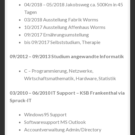
04/2018 – 05/2018 Jakobsweg ca. 500Km in 45
Tagen
03/2018 Ausstellung Fabrik Worms
10/2017 Ausstellung Affenhaus Worms
09/2017 Ernährungsumstellung
bis 09/2017 Selbststudium, Therapie
09/2012 – 09/2013 Studium angewandte Informatik
C – Programmierung, Netzwerke,
Wirtschaftsmathematik, Hardware, Statistik
03/2010 – 06/2010 IT Support – KSB Frankenthal via
Spruck-IT
Windows95 Support
Softwaresupport MS Outlook
Accountverwaltung Admin/Directory