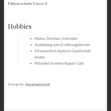
Führerschein
Klasse B
Hobbies
Malen, Zeichnen, Schreiben
Ausbildung zum Ernährungsberater
Ehrenamtlich Senioren Gesellschaft
leisten
Mitarbeit in einem Repair-Café
Kategorie:
Uncategorized