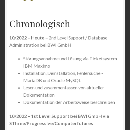
Chronologisch
10/2022 – Heute –
2nd Level Support / Database
Administration bei BWI GmbH
Störungsannahme und Lösung via Ticketsystem
IBM Maximo
Installation, Deinstallation, Fehlersuche –
MariaDB und Oracle MySQL
Lesen und zusammenfassen von aktueller
Dokumentation
Dokumentation der Arbeitsweise beschreiben
10/2022 – 1st Level Support bei BWI GmbH via
SThree/Progressive/Computerfutures