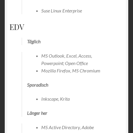
Suse Linux Enterprise
EDV
Täglich
MS Outlook, Excel, Access,
Powerpoint; Open Office
Mozilla Firefox, MS Chromium
Sporadisch
Inkscape, Krita
Länger her
MS Active Directory, Adobe