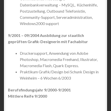
Datenbankverwaltung – MySQL, Küchenhilfe,
Postzustellung, Outbound Telefonistin,
Community-Support, Serveradministration,
Windows2000 support
9/2001 – 09/2004 Ausbildung zur staatlich
geprüften Grafik-Designerin mit Fachabitur
Druckersupport, Anwendung von Adobe
Photoshop, Macromedia Freehand, Illustrator,
Macromedia Flash, Quark Express.
Praktikum Grafik/Design bei Schunk Design in
Weinheim – 6 Wochen 6/2003
Berufsfindungsjahr 9/2000-9/2001
Mittlere Reife 9/2000