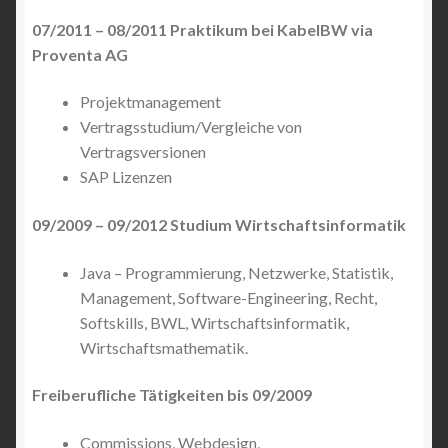
07/2011 – 08/2011 Praktikum bei KabelBW via
Proventa AG
Projektmanagement
Vertragsstudium/Vergleiche von
Vertragsversionen
SAP Lizenzen
09/2009 – 09/2012 Studium Wirtschaftsinformatik
Java – Programmierung, Netzwerke, Statistik,
Management, Software-Engineering, Recht,
Softskills, BWL, Wirtschaftsinformatik,
Wirtschaftsmathematik.
Freiberufliche Tätigkeiten bis 09/2009
Commissions, Webdesign,